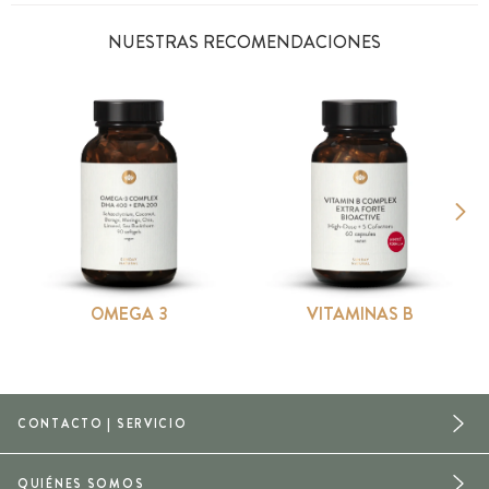
NUESTRAS RECOMENDACIONES
OMEGA 3
VITAMINAS B
CONTACTO | SERVICIO
QUIÉNES SOMOS