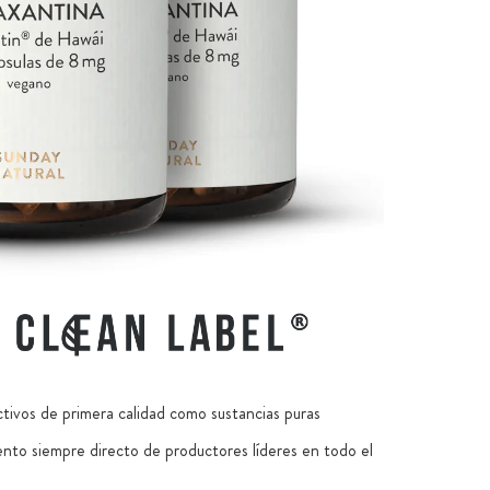
ctivos de primera calidad como sustancias puras
nto siempre directo de productores líderes en todo el