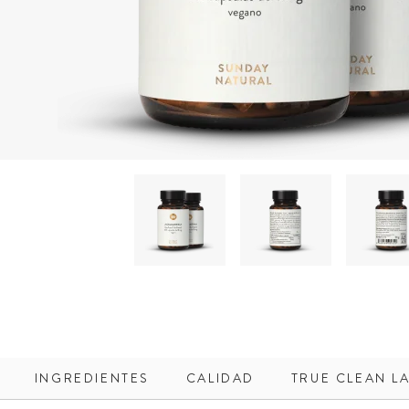
INGREDIENTES
CALIDAD
TRUE CLEAN L