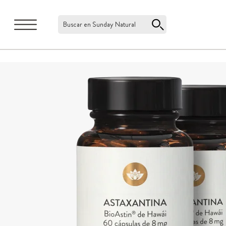
Buscar en Sunday Natural