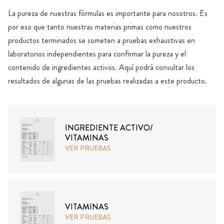
La pureza de nuestras fórmulas es importante para nosotros. Es
por eso que tanto nuestras materias primas como nuestros
productos terminados se someten a pruebas exhaustivas en
laboratorios independientes para confirmar la pureza y el
contenido de ingredientes activos. Aquí podrá consultar los
resultados de algunas de las pruebas realizadas a este producto.
INGREDIENTE ACTIVO/
VITAMINAS
VER PRUEBAS
VITAMINAS
VER PRUEBAS