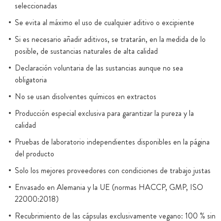
seleccionadas
Se evita al máximo el uso de cualquier aditivo o excipiente
Si es necesario añadir aditivos, se tratarán, en la medida de lo
posible, de sustancias naturales de alta calidad
Declaración voluntaria de las sustancias aunque no sea
obligatoria
No se usan disolventes químicos en extractos
Producción especial exclusiva para garantizar la pureza y la
calidad
Pruebas de laboratorio independientes disponibles en la página
del producto
Solo los mejores proveedores con condiciones de trabajo justas
Envasado en Alemania y la UE (normas HACCP, GMP, ISO
22000:2018)
Recubrimiento de las cápsulas exclusivamente vegano: 100 % sin