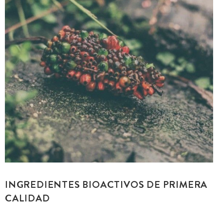
INGREDIENTES BIOACTIVOS DE PRIMERA
CALIDAD