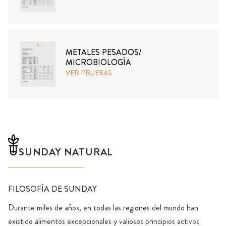
METALES PESADOS/
MICROBIOLOGÍA
VER PRUEBAS
SUNDAY NATURAL
FILOSOFÍA DE SUNDAY
Durante miles de años, en todas las regiones del mundo han
existido alimentos excepcionales y valiosos principios activos