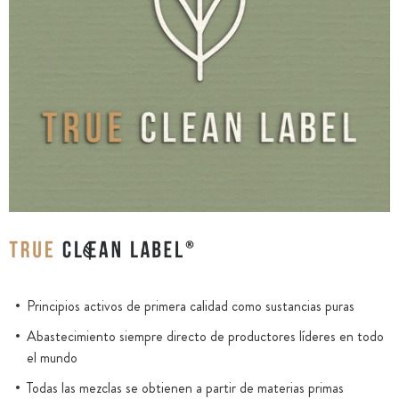
Principios activos de primera calidad como sustancias puras
Abastecimiento siempre directo de productores líderes en todo
el mundo
Todas las mezclas se obtienen a partir de materias primas