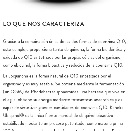
LO QUE NOS CARACTERIZA
Gracias a la combinación única de las dos formas de coenzima Q10,
este complejo proporciona tanto ubiquinona, la forma bioidéntica y
oxidada de Q10 sintetizada por las propias células del organismo,
como ubiquinol, la forma bioactiva y reducida de la coenzima Q10.
La ubiquinona es la forma natural de Q10 sintetizada por el
organismo y es muy estable. Se obtiene mediante la fermentación
(sin OGM) de Rhodobacter sphaeroides, una bacteria que vive en
el agua, obtiene su energía mediante fotosíntesis anaeróbica y es
capaz de sintetizar grandes cantidades de coenzima Q10. Kaneka
Ubiquinol® es la única fuente mundial de ubiquinol bioactivo
estabilizado mediante un proceso patentado, como materia prima