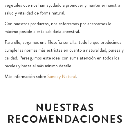
vegetales que nos han ayudado a promover y mantener nuestra
salud y vitalidad de forma natural.
Con nuestros productos, nos esforzamos por acercarnos lo
máximo posible a esta sabiduría ancestral.
Para ello, seguimos una filosofía sencilla: todo lo que producimos
cumple las normas más estrictas en cuanto a naturalidad, pureza y
calidad. Perseguimos este ideal con suma atención en todos los
niveles y hasta el más mínimo detalle.
Más información sobre
Sunday Natural
.
NUESTRAS
RECOMENDACIONES