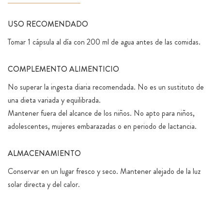
USO RECOMENDADO
Tomar 1 cápsula al día con 200 ml de agua antes de las comidas.
COMPLEMENTO ALIMENTICIO
No superar la ingesta diaria recomendada. No es un sustituto de
una dieta variada y equilibrada.
Mantener fuera del alcance de los niños. No apto para niños,
adolescentes, mujeres embarazadas o en periodo de lactancia.
ALMACENAMIENTO
Conservar en un lugar fresco y seco. Mantener alejado de la luz
solar directa y del calor.