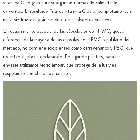
vitamina C de gran pureza según las normas de calidad más
exigentes. El resultado final es vitamina C pura, completamente sin
maíz, sin fructosa y sin residuos de disolventes químicos.
El recubrimiento especial de las cápsulas es de HPMC, que, a
diferencia de la mayoría de las cápsulas de HPMC o pululano del
mercado, no contiene excipientes como carragenanos y PEG, que
no están sujetos a declaración. En lugar de plástico, para los
envases utilizamos vidrio ámbar, que protege de la luz y es
respetuoso con el medioambiente.