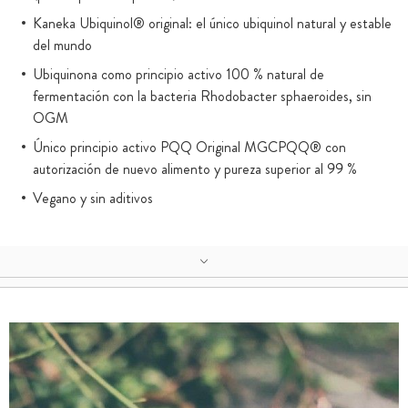
Kaneka Ubiquinol® original: el único ubiquinol natural y estable
del mundo
Ubiquinona como principio activo 100 % natural de
fermentación con la bacteria Rhodobacter sphaeroides, sin
OGM
Único principio activo PQQ Original MGCPQQ® con
autorización de nuevo alimento y pureza superior al 99 %
Vegano y sin aditivos