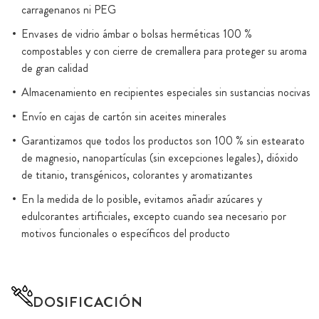
carragenanos ni PEG
Envases de vidrio ámbar o bolsas herméticas 100 %
compostables y con cierre de cremallera para proteger su aroma
de gran calidad
Almacenamiento en recipientes especiales sin sustancias nocivas
Envío en cajas de cartón sin aceites minerales
Garantizamos que todos los productos son 100 % sin estearato
de magnesio, nanopartículas (sin excepciones legales), dióxido
de titanio, transgénicos, colorantes y aromatizantes
En la medida de lo posible, evitamos añadir azúcares y
edulcorantes artificiales, excepto cuando sea necesario por
motivos funcionales o específicos del producto
DOSIFICACIÓN