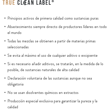
Principios activos de primera calidad como sustancias puras
Abastecimiento siempre directo de productores líderes en todo
el mundo
Todas las mezclas se obtienen a partir de materias primas
seleccionadas
Se evita al máximo el uso de cualquier aditivo o excipiente
Si es necesario añadir aditivos, se tratarán, en la medida de lo
posible, de sustancias naturales de alta calidad
Declaración voluntaria de las sustancias aunque no sea
obligatoria
No se usan disolventes químicos en extractos
Producción especial exclusiva para garantizar la pureza y la
calidad