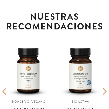
NUESTRAS
RECOMENDACIONES
BIOACTIVO, VEGANO
BIOACTIVA