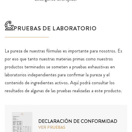
PRUEBAS DE LABORATORIO
La pureza de nuestras fórmulas es importante para nosotros. Es
por eso que tanto nuestras materias primas como nuestros
productos terminados se someten a pruebas exhaustivas en
laboratorios independientes para confirmar la pureza y el
contenido de ingredientes activos. Aquí podrá consultar los
resultados de algunas de las pruebas realizadas a este producto.
DECLARACIÓN DE CONFORMIDAD
VER PRUEBAS