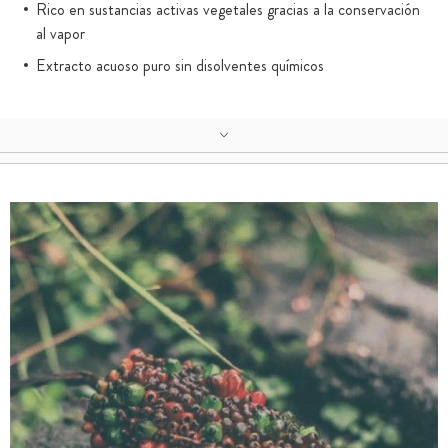
Rico en sustancias activas vegetales gracias a la conservación
al vapor
Extracto acuoso puro sin disolventes químicos