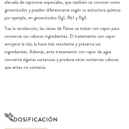
elevada de saponinas especiales, que también se conocen como
ginsenósidos y pueden diferenciarse según su estructura química:
por ejemplo, en ginsenósidos Rg1, Rb1 y Rg3.
Tras la recolección, las raíces de Panax se tratan con vapor para
conservar sus valiosos ingredientes. El tratamiento con vapor
enrojece la raíz, la hace más resistente y preserva sus
ingredientes. Además, este tratamiento con vapor de agua
convierte algunas sustancias y produce otras sustancias valiosas
que antes no contenía.
DOSIFICACIÓN