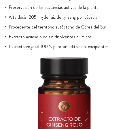
Preservación de las sustancias activas de la planta
Alta dosis: 205 mg de raíz de ginseng por cápsula
Procedente del territorio autóctono de Corea del Sur
Extracto acuoso puro sin disolventes químicos
Extracto vegetal 100 % puro sin aditivos ni excipientes