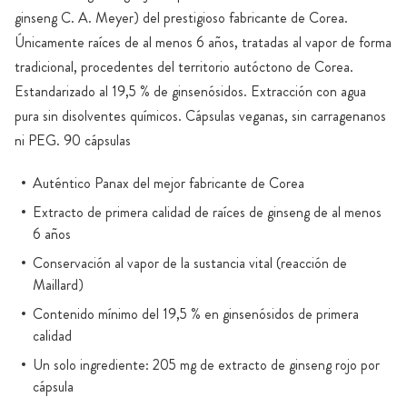
ginseng C. A. Meyer) del prestigioso fabricante de Corea.
Únicamente raíces de al menos 6 años, tratadas al vapor de forma
tradicional, procedentes del territorio autóctono de Corea.
Estandarizado al 19,5 % de ginsenósidos. Extracción con agua
pura sin disolventes químicos. Cápsulas veganas, sin carragenanos
ni PEG. 90 cápsulas
Auténtico Panax del mejor fabricante de Corea
Extracto de primera calidad de raíces de ginseng de al menos
6 años
Conservación al vapor de la sustancia vital (reacción de
Maillard)
Contenido mínimo del 19,5 % en ginsenósidos de primera
calidad
Un solo ingrediente: 205 mg de extracto de ginseng rojo por
cápsula