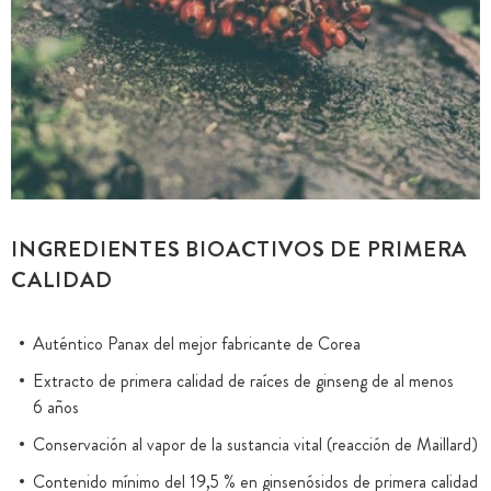
INGREDIENTES BIOACTIVOS DE PRIMERA
CALIDAD
Auténtico Panax del mejor fabricante de Corea
Extracto de primera calidad de raíces de ginseng de al menos
6 años
Conservación al vapor de la sustancia vital (reacción de Maillard)
Contenido mínimo del 19,5 % en ginsenósidos de primera calidad