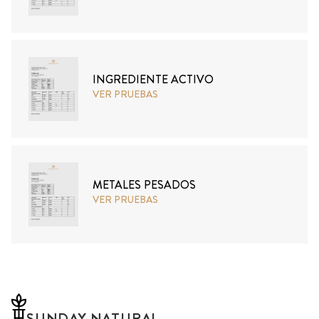
INGREDIENTE ACTIVO
VER PRUEBAS
METALES PESADOS
VER PRUEBAS
SUNDAY NATURAL