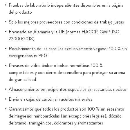
Pruebas de laboratorio independientes disponibles en la página
del producto
Solo los mejores proveedores con condiciones de trabajo justas
Envasado en Alemania y la UE (normas HACCP, GMP, ISO
22000:2018)
Recubrimiento de las cápsulas exclusivamente vegano: 100 % sin
carragenanos ni PEG
Envases de vidrio ámbar o bolsas herméticas 100 %
compostables y con cierre de cremallera para proteger su aroma
de gran calidad
Almacenamiento en recipientes especiales sin sustancias nocivas
Envío en cajas de cartón sin aceites minerales
Garantizamos que todos los productos son 100 % sin estearato
de magnesio, nanopartículas (sin excepciones legales), dióxido
de titanio, transgénicos, colorantes y aromatizantes