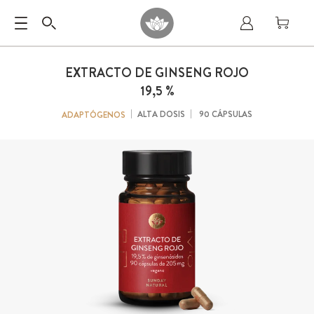
EXTRACTO DE GINSENG ROJO
19,5 %
ALTA DOSIS
90 CÁPSULAS
ADAPTÓGENOS