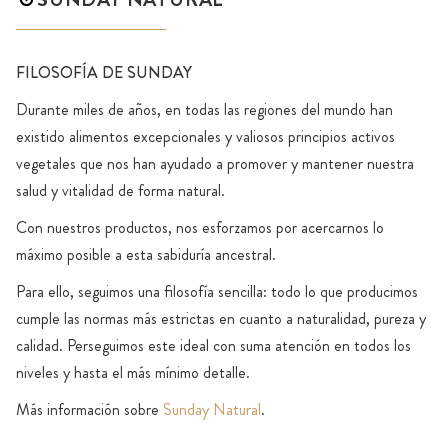
FILOSOFÍA DE SUNDAY
Durante miles de años, en todas las regiones del mundo han
existido alimentos excepcionales y valiosos principios activos
vegetales que nos han ayudado a promover y mantener nuestra
salud y vitalidad de forma natural.
Con nuestros productos, nos esforzamos por acercarnos lo
máximo posible a esta sabiduría ancestral.
Para ello, seguimos una filosofía sencilla: todo lo que producimos
cumple las normas más estrictas en cuanto a naturalidad, pureza y
calidad. Perseguimos este ideal con suma atención en todos los
niveles y hasta el más mínimo detalle.
Más información sobre
Sunday Natural
.