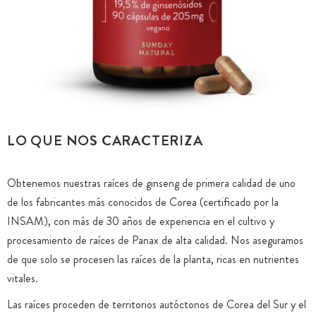
LO QUE NOS CARACTERIZA
Obtenemos nuestras raíces de ginseng de primera calidad de uno
de los fabricantes más conocidos de Corea (certificado por la
INSAM), con más de 30 años de experiencia en el cultivo y
procesamiento de raíces de Panax de alta calidad. Nos aseguramos
de que solo se procesen las raíces de la planta, ricas en nutrientes
vitales.
Las raíces proceden de territorios autóctonos de Corea del Sur y el