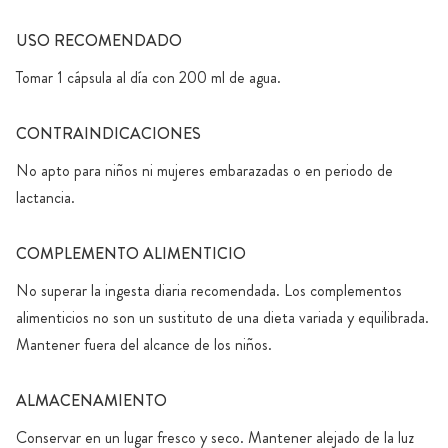
USO RECOMENDADO
Tomar 1 cápsula al día con 200 ml de agua.
CONTRAINDICACIONES
No apto para niños ni mujeres embarazadas o en periodo de
lactancia.
COMPLEMENTO ALIMENTICIO
No superar la ingesta diaria recomendada. Los complementos
alimenticios no son un sustituto de una dieta variada y equilibrada.
Mantener fuera del alcance de los niños.
ALMACENAMIENTO
Conservar en un lugar fresco y seco. Mantener alejado de la luz