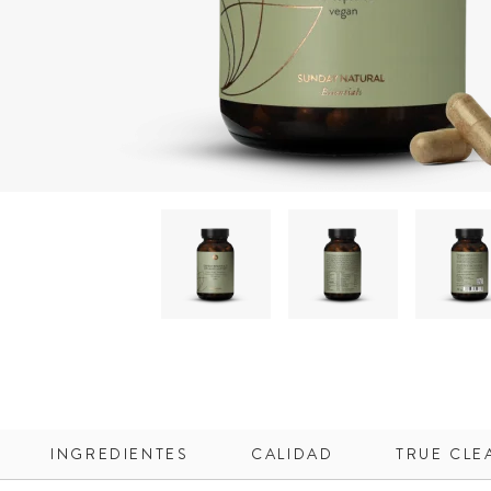
INGREDIENTES
CALIDAD
TRUE CLE