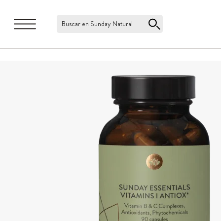
Buscar en Sunday Natural