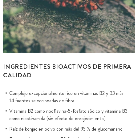
INGREDIENTES BIOACTIVOS DE PRIMERA
CALIDAD
Complejo excepcionalmente rico en vitaminas B2 y B3 más
14 fuentes seleccionadas de fibra
Vitamina B2 como riboflavina-5-fosfato sódico y vitamina B3
como nicotinamida (sin efecto de enrojecimiento)
Raíz de konjac en polvo con más del 95 % de glucomanano