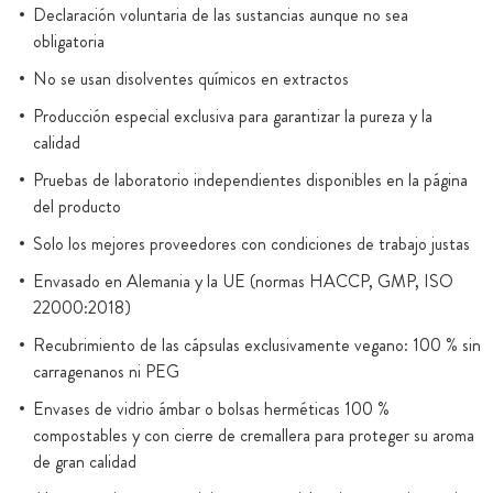
Declaración voluntaria de las sustancias aunque no sea
obligatoria
No se usan disolventes químicos en extractos
Producción especial exclusiva para garantizar la pureza y la
calidad
Pruebas de laboratorio independientes disponibles en la página
del producto
Solo los mejores proveedores con condiciones de trabajo justas
Envasado en Alemania y la UE (normas HACCP, GMP, ISO
22000:2018)
Recubrimiento de las cápsulas exclusivamente vegano: 100 % sin
carragenanos ni PEG
Envases de vidrio ámbar o bolsas herméticas 100 %
compostables y con cierre de cremallera para proteger su aroma
de gran calidad