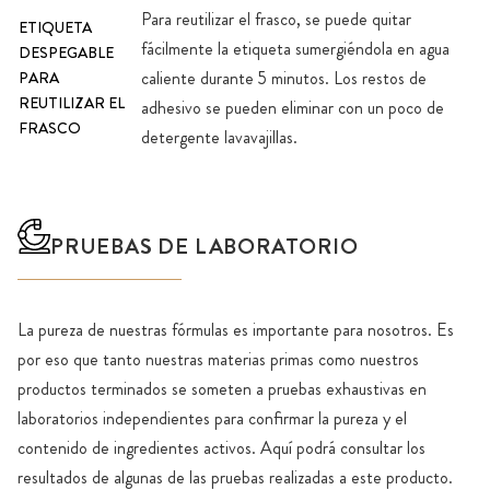
Para reutilizar el frasco, se puede quitar
ETIQUETA
fácilmente la etiqueta sumergiéndola en agua
DESPEGABLE
caliente durante 5 minutos. Los restos de
PARA
REUTILIZAR EL
adhesivo se pueden eliminar con un poco de
FRASCO
detergente lavavajillas.
PRUEBAS DE LABORATORIO
La pureza de nuestras fórmulas es importante para nosotros. Es
por eso que tanto nuestras materias primas como nuestros
productos terminados se someten a pruebas exhaustivas en
laboratorios independientes para confirmar la pureza y el
contenido de ingredientes activos. Aquí podrá consultar los
resultados de algunas de las pruebas realizadas a este producto.