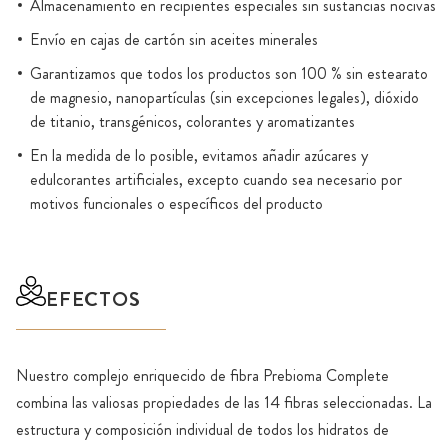
Almacenamiento en recipientes especiales sin sustancias nocivas
Envío en cajas de cartón sin aceites minerales
Garantizamos que todos los productos son 100 % sin estearato
de magnesio, nanopartículas (sin excepciones legales), dióxido
de titanio, transgénicos, colorantes y aromatizantes
En la medida de lo posible, evitamos añadir azúcares y
edulcorantes artificiales, excepto cuando sea necesario por
motivos funcionales o específicos del producto
EFECTOS
Nuestro complejo enriquecido de fibra Prebioma Complete
combina las valiosas propiedades de las 14 fibras seleccionadas. La
estructura y composición individual de todos los hidratos de