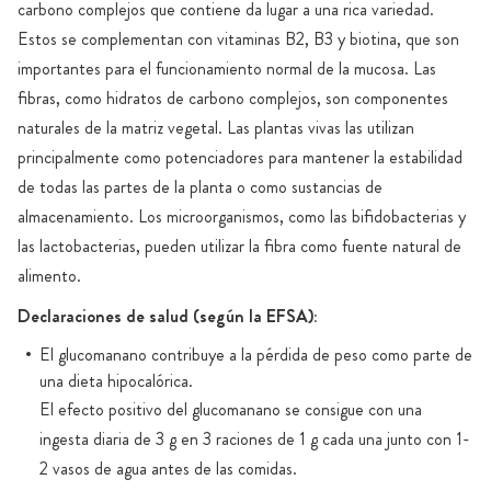
carbono complejos que contiene da lugar a una rica variedad.
Estos se complementan con vitaminas B2, B3 y biotina, que son
importantes para el funcionamiento normal de la mucosa. Las
fibras, como hidratos de carbono complejos, son componentes
naturales de la matriz vegetal. Las plantas vivas las utilizan
principalmente como potenciadores para mantener la estabilidad
de todas las partes de la planta o como sustancias de
almacenamiento. Los microorganismos, como las bifidobacterias y
las lactobacterias, pueden utilizar la fibra como fuente natural de
alimento.
Declaraciones de salud (según la EFSA):
El glucomanano contribuye a la pérdida de peso como parte de
una dieta hipocalórica.
El efecto positivo del glucomanano se consigue con una
ingesta diaria de 3 g en 3 raciones de 1 g cada una junto con 1-
2 vasos de agua antes de las comidas.