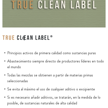
Principios activos de primera calidad como sustancias puras
Abastecimiento siempre directo de productores líderes en todo
el mundo
Todas las mezclas se obtienen a partir de materias primas
seleccionadas
Se evita al máximo el uso de cualquier aditivo o excipiente
Si es necesario añadir aditivos, se tratarán, en la medida de lo
posible, de sustancias naturales de alta calidad