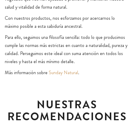
salud y vitalidad de forma natural.
Con nuestros productos, nos esforzamos por acercarnos lo
máximo posible a esta sabiduría ancestral.
Para ello, seguimos una filosofía sencilla: todo lo que producimos
cumple las normas más estrictas en cuanto a naturalidad, pureza y
calidad. Perseguimos este ideal con suma atención en todos los
niveles y hasta el más mínimo detalle.
Más información sobre
Sunday Natural
.
NUESTRAS
RECOMENDACIONES