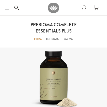
PREBIOMA COMPLETE
ESSENTIALS PLUS
14 FIBRAS
268.9G
FIBRA