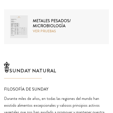
METALES PESADOS/
MICROBIOLOGÍA
VER PRUEBAS
SUNDAY NATURAL
FILOSOFÍA DE SUNDAY
Durante miles de años, en todas las regiones del mundo han
existido alimentos excepcionales y valiosos principios activos
vegetales que nos han ayudado a promover y mantener nuestra