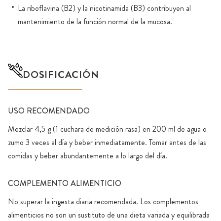
La riboflavina (B2) y la nicotinamida (B3) contribuyen al
mantenimiento de la función normal de la mucosa.
DOSIFICACIÓN
USO RECOMENDADO
Mezclar 4,5 g (1 cuchara de medición rasa) en 200 ml de agua o
zumo 3 veces al día y beber inmediatamente. Tomar antes de las
comidas y beber abundantemente a lo largo del día.
COMPLEMENTO ALIMENTICIO
No superar la ingesta diaria recomendada. Los complementos
alimenticios no son un sustituto de una dieta variada y equilibrada