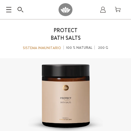
PROTECT
BATH SALTS
100 % NATURAL
200 G
SISTEMA INMUNITARIO