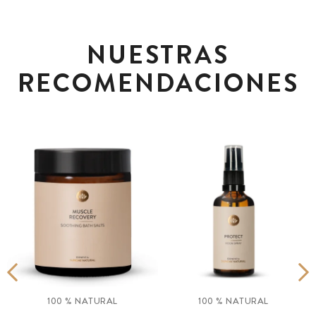
NUESTRAS
RECOMENDACIONES
100 % NATURAL
100 % NATURAL