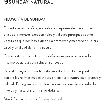
SUNDAY NATURAL
FILOSOFÍA DE SUNDAY
Durante miles de años, en todas las regiones del mundo han
existido alimentos excepcionales y valiosos principios activos
vegetales que nos han ayudado a promover y mantener nuestra
salud y vitalidad de forma natural.
Con nuestros productos, nos esforzamos por acercarnos lo
máximo posible a esta sabiduría ancestral.
Para ello, seguimos una filosofía sencilla: todo lo que producimos
cumple las normas más estrictas en cuanto a naturalidad, pureza y
calidad. Perseguimos este ideal con suma atención en todos los
niveles y hasta el más mínimo detalle.
Más información sobre
Sunday Natural
.