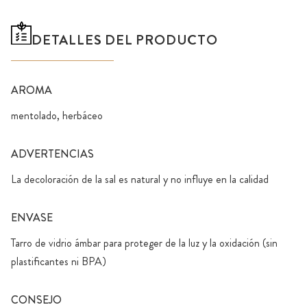
DETALLES DEL PRODUCTO
AROMA
mentolado, herbáceo
ADVERTENCIAS
La decoloración de la sal es natural y no influye en la calidad
ENVASE
Tarro de vidrio ámbar para proteger de la luz y la oxidación (sin
plastificantes ni BPA)
CONSEJO