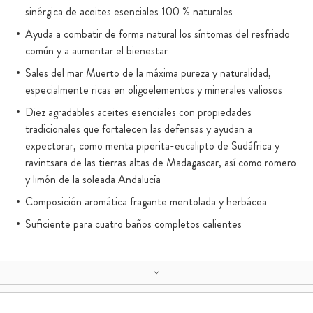
sinérgica de aceites esenciales 100 % naturales
Ayuda a combatir de forma natural los síntomas del resfriado
común y a aumentar el bienestar
Sales del mar Muerto de la máxima pureza y naturalidad,
especialmente ricas en oligoelementos y minerales valiosos
Diez agradables aceites esenciales con propiedades
tradicionales que fortalecen las defensas y ayudan a
expectorar, como menta piperita-eucalipto de Sudáfrica y
ravintsara de las tierras altas de Madagascar, así como romero
y limón de la soleada Andalucía
Composición aromática fragante mentolada y herbácea
Suficiente para cuatro baños completos calientes