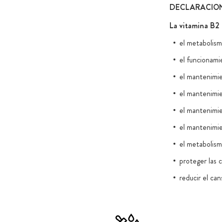
DECLARACIONE
La vitamina B2 
el metabolism
el funcionami
el mantenimie
el mantenimie
el mantenimie
el mantenimie
el metabolism
proteger las c
reducir el can