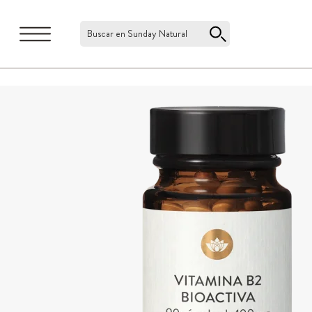
Buscar en Sunday Natural