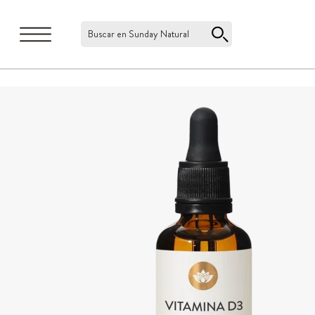
Buscar en Sunday Natural