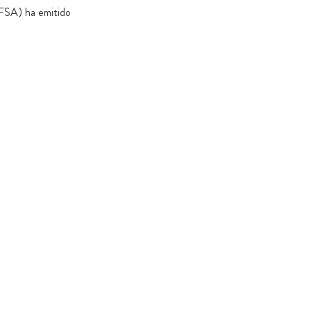
EFSA) ha emitido