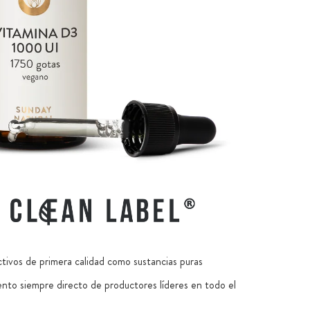
ctivos de primera calidad como sustancias puras
nto siempre directo de productores líderes en todo el