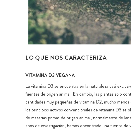
LO QUE NOS CARACTERIZA
VITAMINA D3 VEGANA
La vitamina D3 se encuentra en la naturaleza casi exclus
fuentes de origen animal. En cambio, las plantas solo con
cantidades muy pequeñas de vitamina D2, mucho menos ef
los principios activos convencionales de vitamina D3 se o
de materias primas de origen animal, normalmente de lana
años de investigación, hemos encontrado una fuente de 