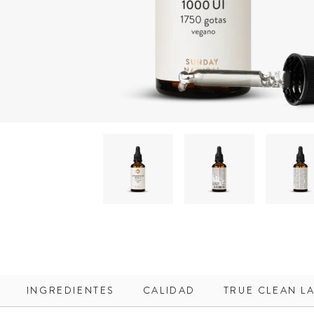
INGREDIENTES
CALIDAD
TRUE CLEAN L