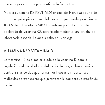
que el organismo solo puede utilizar la forma trans.
Nuestra vitamina K2 K2VITAL® original de Noruega es uno de
los pocos principios activos del mercado que puede garantizar el
100 % de la tan eficaz MK7 todo-trans para el contenido
declarado de vitamina K2, certificado mediante una prueba de
laboratorio especial llevada a cabo en Noruega.
VITAMINA K2 Y VITAMINA D
La vitamina K2 es el mejor aliado de la vitamina D para la
regulación del metabolismo del calcio. Juntas, ambas vitaminas
controlan las células que forman los huesos e importantes
moléculas de transporte que garantizan la correcta utilización del
calcio.