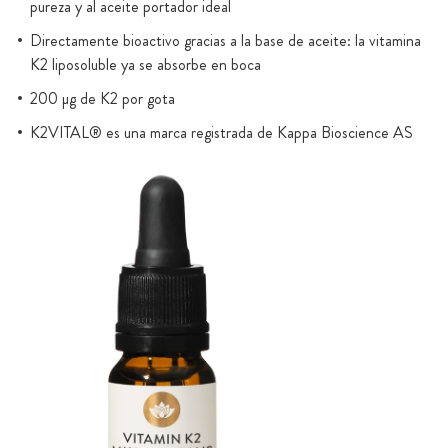
pureza y al aceite portador ideal
Directamente bioactivo gracias a la base de aceite: la vitamina
K2 liposoluble ya se absorbe en boca
200 µg de K2 por gota
K2VITAL® es una marca registrada de Kappa Bioscience AS