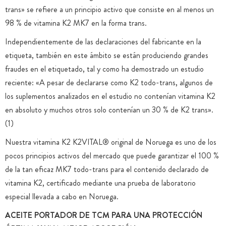
trans» se refiere a un principio activo que consiste en al menos un
98 % de vitamina K2 MK7 en la forma trans.
Independientemente de las declaraciones del fabricante en la
etiqueta, también en este ámbito se están produciendo grandes
fraudes en el etiquetado, tal y como ha demostrado un estudio
reciente: «A pesar de declararse como K2 todo-trans, algunos de
los suplementos analizados en el estudio no contenían vitamina K2
en absoluto y muchos otros solo contenían un 30 % de K2 trans».
(1)
Nuestra vitamina K2 K2VITAL® original de Noruega es uno de los
pocos principios activos del mercado que puede garantizar el 100 %
de la tan eficaz MK7 todo-trans para el contenido declarado de
vitamina K2, certificado mediante una prueba de laboratorio
especial llevada a cabo en Noruega.
ACEITE PORTADOR DE TCM PARA UNA PROTECCIÓN