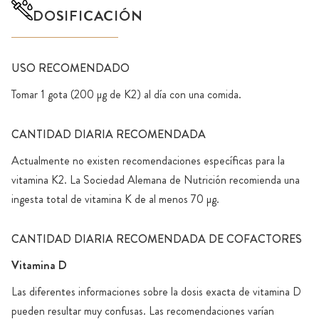
DOSIFICACIÓN
USO RECOMENDADO
Tomar 1 gota (200 µg de K2) al día con una comida.
CANTIDAD DIARIA RECOMENDADA
Actualmente no existen recomendaciones específicas para la
vitamina K2. La Sociedad Alemana de Nutrición recomienda una
ingesta total de vitamina K de al menos 70 µg.
CANTIDAD DIARIA RECOMENDADA DE COFACTORES
Vitamina D
Las diferentes informaciones sobre la dosis exacta de vitamina D
pueden resultar muy confusas. Las recomendaciones varían