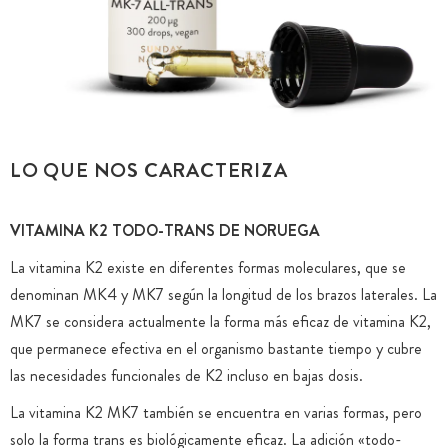
LO QUE NOS CARACTERIZA
VITAMINA K2 TODO-TRANS DE NORUEGA
La vitamina K2 existe en diferentes formas moleculares, que se
denominan MK4 y MK7 según la longitud de los brazos laterales. La
MK7 se considera actualmente la forma más eficaz de vitamina K2,
que permanece efectiva en el organismo bastante tiempo y cubre
las necesidades funcionales de K2 incluso en bajas dosis.
La vitamina K2 MK7 también se encuentra en varias formas, pero
solo la forma trans es biológicamente eficaz. La adición «todo-