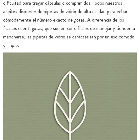
dificultad para tragar cápsulas o comprimidos. Todos nuestros
aceites disponen de pipetas de vidrio de alta calidad para echar
cómodamente el número exacto de gotas. A diferencia de los
frascos cuentagotas, que suelen ser difíciles de manejar y tienden a
mancharse, las pipetas de vidrio se caracterizan por un uso cómodo
y limpio.