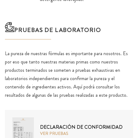
PRUEBAS DE LABORATORIO
La pureza de nuestras fórmulas es importante para nosotros. Es
por eso que tanto nuestras materias primas como nuestros
productos terminados se someten a pruebas exhaustivas en
laboratorios independientes para confirmar la pureza y el
contenido de ingredientes activos. Aquí podrá consultar los
resultados de algunas de las pruebas realizadas a este producto.
DECLARACIÓN DE CONFORMIDAD
VER PRUEBAS