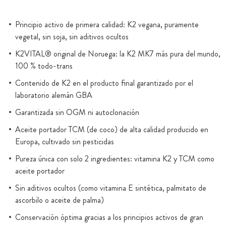
Principio activo de primera calidad: K2 vegana, puramente
vegetal, sin soja, sin aditivos ocultos
K2VITAL® original de Noruega: la K2 MK7 más pura del mundo,
100 % todo-trans
Contenido de K2 en el producto final garantizado por el
laboratorio alemán GBA
Garantizada sin OGM ni autoclonación
Aceite portador TCM (de coco) de alta calidad producido en
Europa, cultivado sin pesticidas
Pureza única con solo 2 ingredientes: vitamina K2 y TCM como
aceite portador
Sin aditivos ocultos (como vitamina E sintética, palmitato de
ascorbilo o aceite de palma)
Conservación óptima gracias a los principios activos de gran