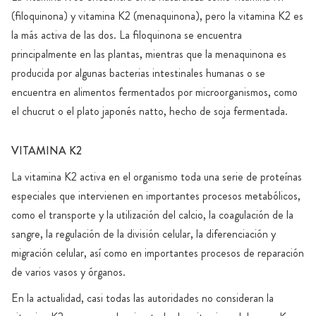
(filoquinona) y vitamina K2 (menaquinona), pero la vitamina K2 es
la más activa de las dos. La filoquinona se encuentra
principalmente en las plantas, mientras que la menaquinona es
producida por algunas bacterias intestinales humanas o se
encuentra en alimentos fermentados por microorganismos, como
el chucrut o el plato japonés natto, hecho de soja fermentada.
VITAMINA K2
La vitamina K2 activa en el organismo toda una serie de proteínas
especiales que intervienen en importantes procesos metabólicos,
como el transporte y la utilización del calcio, la coagulación de la
sangre, la regulación de la división celular, la diferenciación y
migración celular, así como en importantes procesos de reparación
de varios vasos y órganos.
En la actualidad, casi todas las autoridades no consideran la