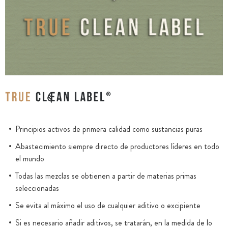
Principios activos de primera calidad como sustancias puras
Abastecimiento siempre directo de productores líderes en todo
el mundo
Todas las mezclas se obtienen a partir de materias primas
seleccionadas
Se evita al máximo el uso de cualquier aditivo o excipiente
Si es necesario añadir aditivos, se tratarán, en la medida de lo