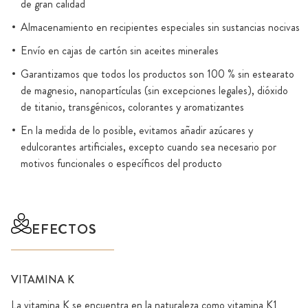
de gran calidad
Almacenamiento en recipientes especiales sin sustancias nocivas
Envío en cajas de cartón sin aceites minerales
Garantizamos que todos los productos son 100 % sin estearato
de magnesio, nanopartículas (sin excepciones legales), dióxido
de titanio, transgénicos, colorantes y aromatizantes
En la medida de lo posible, evitamos añadir azúcares y
edulcorantes artificiales, excepto cuando sea necesario por
motivos funcionales o específicos del producto
EFECTOS
VITAMINA K
La vitamina K se encuentra en la naturaleza como vitamina K1