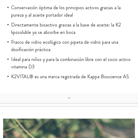
Conservación óptima de los principios activos gracias a la
pureza y al aceite portador ideal
Directamente bioactivo gracias a la base de aceite: la K2
liposoluble ya se absorbe en boca
Frasco de vidrio ecológico con pipeta de vidrio para una
dosificación práctica
Ideal para niños y para la combinación libre con el socio activo
vitamina D3
K2VITAL® es una marca registrada de Kappa Bioscience AS