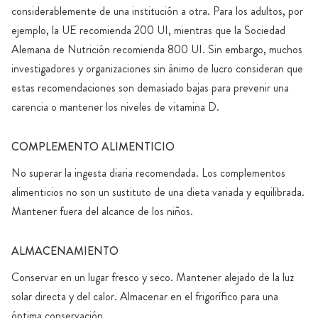
considerablemente de una institución a otra. Para los adultos, por
ejemplo, la UE recomienda 200 UI, mientras que la Sociedad
Alemana de Nutrición recomienda 800 UI. Sin embargo, muchos
investigadores y organizaciones sin ánimo de lucro consideran que
estas recomendaciones son demasiado bajas para prevenir una
carencia o mantener los niveles de vitamina D.
COMPLEMENTO ALIMENTICIO
No superar la ingesta diaria recomendada. Los complementos
alimenticios no son un sustituto de una dieta variada y equilibrada.
Mantener fuera del alcance de los niños.
ALMACENAMIENTO
Conservar en un lugar fresco y seco. Mantener alejado de la luz
solar directa y del calor. Almacenar en el frigorífico para una
óptima conservación.