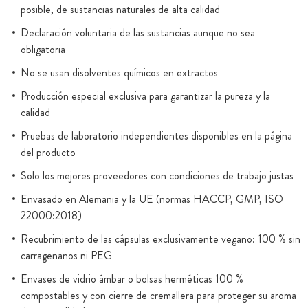
posible, de sustancias naturales de alta calidad
Declaración voluntaria de las sustancias aunque no sea
obligatoria
No se usan disolventes químicos en extractos
Producción especial exclusiva para garantizar la pureza y la
calidad
Pruebas de laboratorio independientes disponibles en la página
del producto
Solo los mejores proveedores con condiciones de trabajo justas
Envasado en Alemania y la UE (normas HACCP, GMP, ISO
22000:2018)
Recubrimiento de las cápsulas exclusivamente vegano: 100 % sin
carragenanos ni PEG
Envases de vidrio ámbar o bolsas herméticas 100 %
compostables y con cierre de cremallera para proteger su aroma