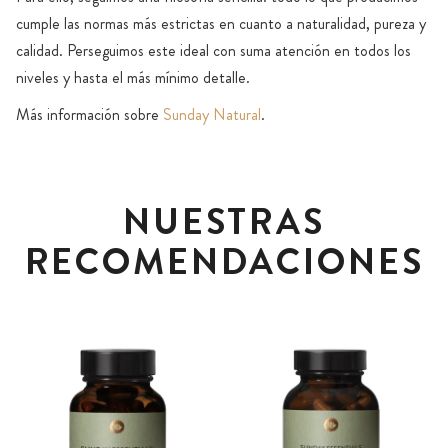
cumple las normas más estrictas en cuanto a naturalidad, pureza y
calidad. Perseguimos este ideal con suma atención en todos los
niveles y hasta el más mínimo detalle.
Más información sobre
Sunday Natural
.
NUESTRAS
RECOMENDACIONES