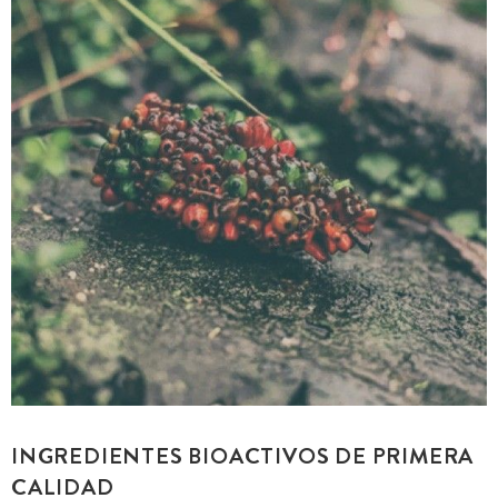
INGREDIENTES BIOACTIVOS DE PRIMERA
CALIDAD