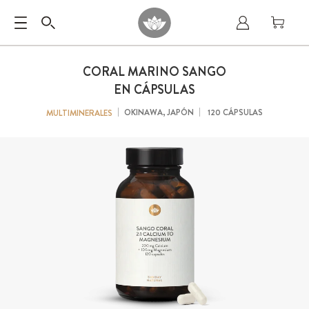
CORAL MARINO SANGO
EN CÁPSULAS
OKINAWA, JAPÓN
120 CÁPSULAS
MULTIMINERALES