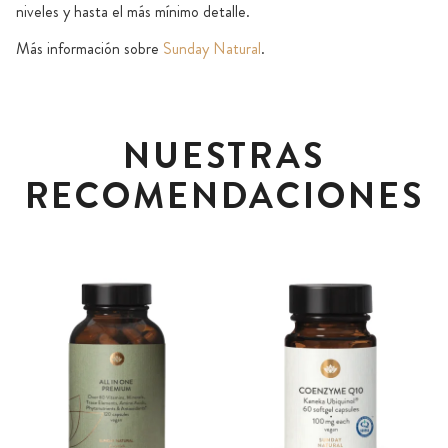
niveles y hasta el más mínimo detalle.
Más información sobre
Sunday Natural
.
NUESTRAS
RECOMENDACIONES