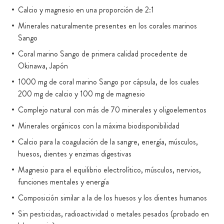
Calcio y magnesio en una proporción de 2:1
Minerales naturalmente presentes en los corales marinos
Sango
Coral marino Sango de primera calidad procedente de
Okinawa, Japón
1000 mg de coral marino Sango por cápsula, de los cuales
200 mg de calcio y 100 mg de magnesio
Complejo natural con más de 70 minerales y oligoelementos
Minerales orgánicos con la máxima biodisponibilidad
Calcio para la coagulación de la sangre, energía, músculos,
huesos, dientes y enzimas digestivas
Magnesio para el equilibrio electrolítico, músculos, nervios,
funciones mentales y energía
Composición similar a la de los huesos y los dientes humanos
Sin pesticidas, radioactividad o metales pesados (probado en