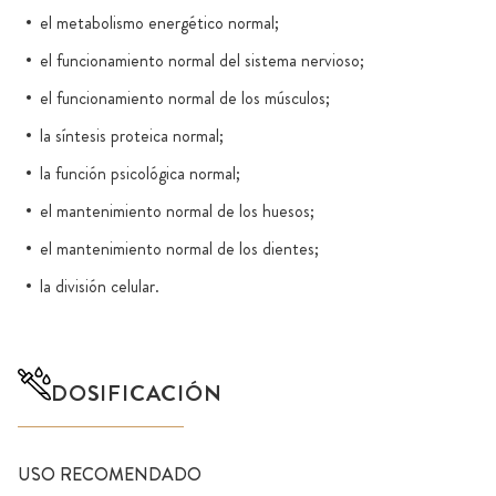
el metabolismo energético normal;
el funcionamiento normal del sistema nervioso;
el funcionamiento normal de los músculos;
la síntesis proteica normal;
la función psicológica normal;
el mantenimiento normal de los huesos;
el mantenimiento normal de los dientes;
la división celular.
DOSIFICACIÓN
USO RECOMENDADO