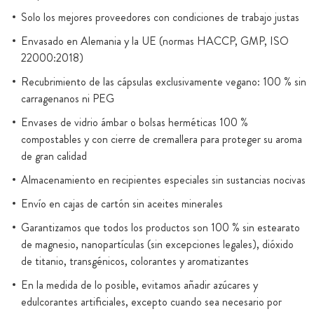
Solo los mejores proveedores con condiciones de trabajo justas
Envasado en Alemania y la UE (normas HACCP, GMP, ISO
22000:2018)
Recubrimiento de las cápsulas exclusivamente vegano: 100 % sin
carragenanos ni PEG
Envases de vidrio ámbar o bolsas herméticas 100 %
compostables y con cierre de cremallera para proteger su aroma
de gran calidad
Almacenamiento en recipientes especiales sin sustancias nocivas
Envío en cajas de cartón sin aceites minerales
Garantizamos que todos los productos son 100 % sin estearato
de magnesio, nanopartículas (sin excepciones legales), dióxido
de titanio, transgénicos, colorantes y aromatizantes
En la medida de lo posible, evitamos añadir azúcares y
edulcorantes artificiales, excepto cuando sea necesario por