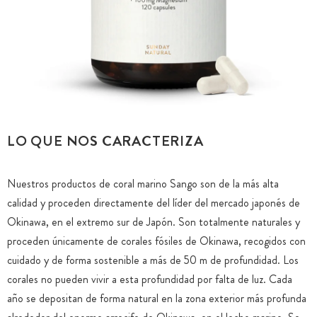
LO QUE NOS CARACTERIZA
Nuestros productos de coral marino Sango son de la más alta
calidad y proceden directamente del líder del mercado japonés de
Okinawa, en el extremo sur de Japón. Son totalmente naturales y
proceden únicamente de corales fósiles de Okinawa, recogidos con
cuidado y de forma sostenible a más de 50 m de profundidad. Los
corales no pueden vivir a esta profundidad por falta de luz. Cada
año se depositan de forma natural en la zona exterior más profunda