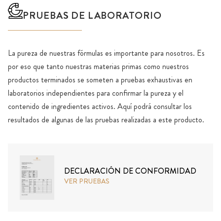
PRUEBAS DE LABORATORIO
La pureza de nuestras fórmulas es importante para nosotros. Es
por eso que tanto nuestras materias primas como nuestros
productos terminados se someten a pruebas exhaustivas en
laboratorios independientes para confirmar la pureza y el
contenido de ingredientes activos. Aquí podrá consultar los
resultados de algunas de las pruebas realizadas a este producto.
DECLARACIÓN DE CONFORMIDAD
VER PRUEBAS