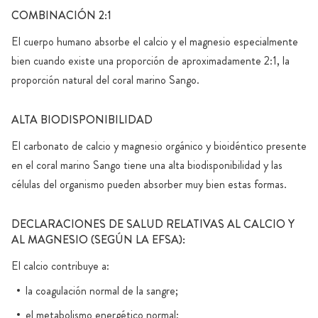
COMBINACIÓN 2:1
El cuerpo humano absorbe el calcio y el magnesio especialmente
bien cuando existe una proporción de aproximadamente 2:1, la
proporción natural del coral marino Sango.
ALTA BIODISPONIBILIDAD
El carbonato de calcio y magnesio orgánico y bioidéntico presente
en el coral marino Sango tiene una alta biodisponibilidad y las
células del organismo pueden absorber muy bien estas formas.
DECLARACIONES DE SALUD RELATIVAS AL CALCIO Y
AL MAGNESIO (SEGÚN LA EFSA):
El calcio contribuye a:
la coagulación normal de la sangre;
el metabolismo energético normal;