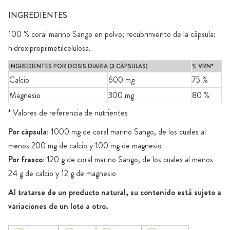
INGREDIENTES
100 % coral marino Sango en polvo; recubrimiento de la cápsula:
hidroxipropilmetilcelulosa.
INGREDIENTES POR DOSIS DIARIA (3 CÁPSULAS)
% VRN*
Calcio
600 mg
75 %
Magnesio
300 mg
80 %
* Valores de referencia de nutrientes
Por cápsula:
1000 mg de coral marino Sango, de los cuales al
menos 200 mg de calcio y 100 mg de magnesio
Por frasco:
120 g de coral marino Sango, de los cuales al menos
24 g de calcio y 12 g de magnesio
Al tratarse de un producto natural, su contenido está sujeto a
variaciones de un lote a otro.