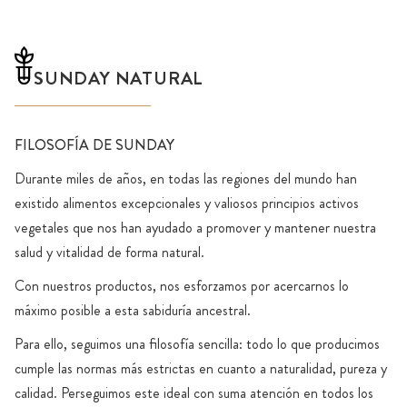
SUNDAY NATURAL
FILOSOFÍA DE SUNDAY
Durante miles de años, en todas las regiones del mundo han
existido alimentos excepcionales y valiosos principios activos
vegetales que nos han ayudado a promover y mantener nuestra
salud y vitalidad de forma natural.
Con nuestros productos, nos esforzamos por acercarnos lo
máximo posible a esta sabiduría ancestral.
Para ello, seguimos una filosofía sencilla: todo lo que producimos
cumple las normas más estrictas en cuanto a naturalidad, pureza y
calidad. Perseguimos este ideal con suma atención en todos los