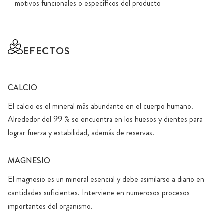
motivos funcionales o específicos del producto
EFECTOS
CALCIO
El calcio es el mineral más abundante en el cuerpo humano.
Alrededor del 99 % se encuentra en los huesos y dientes para
lograr fuerza y estabilidad, además de reservas.
MAGNESIO
El magnesio es un mineral esencial y debe asimilarse a diario en
cantidades suficientes. Interviene en numerosos procesos
importantes del organismo.