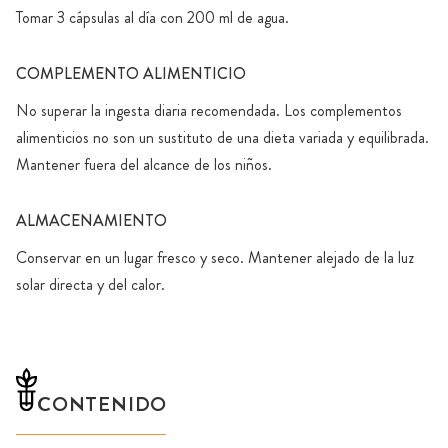
Tomar 3 cápsulas al día con 200 ml de agua.
COMPLEMENTO ALIMENTICIO
No superar la ingesta diaria recomendada. Los complementos
alimenticios no son un sustituto de una dieta variada y equilibrada.
Mantener fuera del alcance de los niños.
ALMACENAMIENTO
Conservar en un lugar fresco y seco. Mantener alejado de la luz
solar directa y del calor.
CONTENIDO