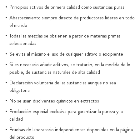
Principios activos de primera calidad como sustancias puras
Abastecimiento siempre directo de productores líderes en todo
el mundo
Todas las mezclas se obtienen a partir de materias primas
seleccionadas
Se evita al máximo el uso de cualquier aditivo o excipiente
Si es necesario añadir aditivos, se tratarán, en la medida de lo
posible, de sustancias naturales de alta calidad
Declaración voluntaria de las sustancias aunque no sea
obligatoria
No se usan disolventes químicos en extractos
Producción especial exclusiva para garantizar la pureza y la
calidad
Pruebas de laboratorio independientes disponibles en la página
del producto