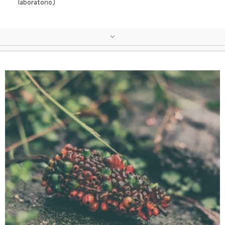
laboratorio)