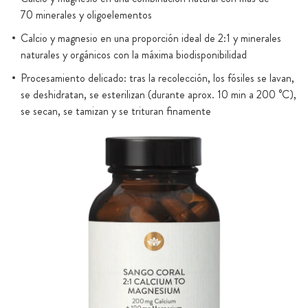
70 minerales y oligoelementos
Calcio y magnesio en una proporción ideal de 2:1 y minerales
naturales y orgánicos con la máxima biodisponibilidad
Procesamiento delicado: tras la recolección, los fósiles se lavan,
se deshidratan, se esterilizan (durante aprox. 10 min a 200 °C),
se secan, se tamizan y se trituran finamente