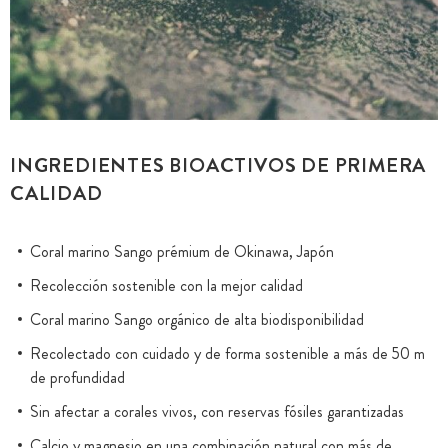
INGREDIENTES BIOACTIVOS DE PRIMERA
CALIDAD
Coral marino Sango prémium de Okinawa, Japón
Recolección sostenible con la mejor calidad
Coral marino Sango orgánico de alta biodisponibilidad
Recolectado con cuidado y de forma sostenible a más de 50 m
de profundidad
Sin afectar a corales vivos, con reservas fósiles garantizadas
Calcio y magnesio en una combinación natural con más de