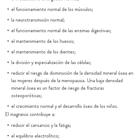
el funcionamiento normal de los músculos;
la neurotransmisión normal;
el funcionamiento normal de las enzimas digestivas;
el mantenimiento de los huesos;
el mantenimiento de los dientes;
la división y especialización de las células;
reducir el riesgo de disminución de la densidad mineral ósea en
las mujeres después de la menopausia. Una baja densidad
mineral ósea es un factor de riesgo de fracturas
osteoporóticas;
el crecimiento normal y el desarrollo óseo de los niños.
El magnesio contribuye a:
reducir el cansancio y la fatiga;
el equilibrio electrolítico;