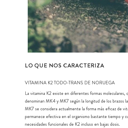
LO QUE NOS CARACTERIZA
VITAMINA K2 TODO-TRANS DE NORUEGA
La vitamina K2 existe en diferentes formas moleculares, 
denominan MK4 y MK7 según la longitud de los brazos la
MK7 se considera actualmente la forma más eficaz de vi
permanece efectiva en el organismo bastante tiempo y cu
necesidades funcionales de K2 incluso en bajas dosis.