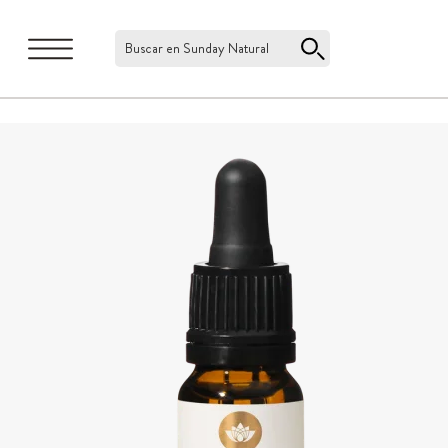
Buscar en Sunday Natural